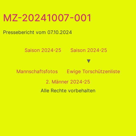
MZ-20241007-001
Pressebericht vom 07.10.2024
Saison 2024-25
Saison 2024-25
Mannschaftsfotos
Ewige Torschützenliste
2. Männer 2024-25
Alle Rechte vorbehalten