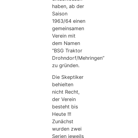
haben, ab der
Saison
1963/64 einen
gemeinsamen
Verein mit
dem Namen
“BSG Traktor
Drohndorf/Mehringen”
zu gründen.
Die Skeptiker
behielten
nicht Recht,
der Verein
besteht bis
Heute !!!
Zunächst
wurden zwei
Serien jeweils