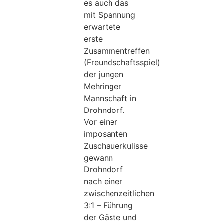
es auch das
mit Spannung
erwartete
erste
Zusammentreffen
(Freundschaftsspiel)
der jungen
Mehringer
Mannschaft in
Drohndorf.
Vor einer
imposanten
Zuschauerkulisse
gewann
Drohndorf
nach einer
zwischenzeitlichen
3:1 – Führung
der Gäste und