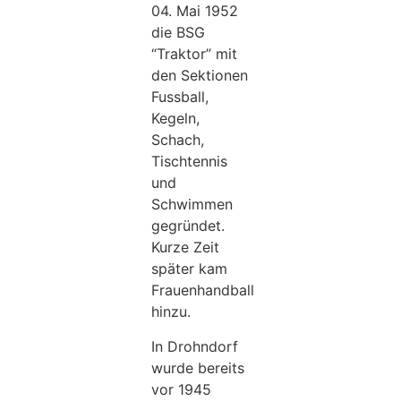
04. Mai 1952
die BSG
“Traktor” mit
den Sektionen
Fussball,
Kegeln,
Schach,
Tischtennis
und
Schwimmen
gegründet.
Kurze Zeit
später kam
Frauenhandball
hinzu.
In Drohndorf
wurde bereits
vor 1945