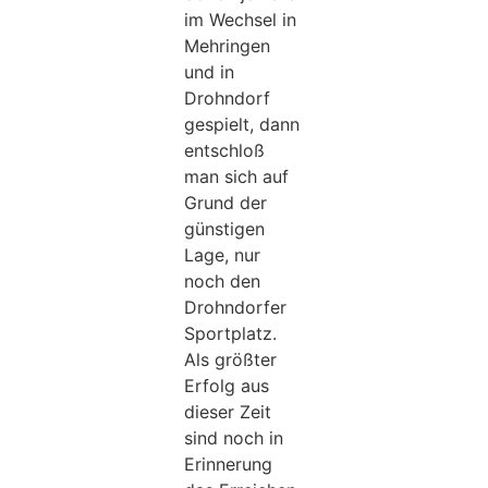
im Wechsel in
Mehringen
und in
Drohndorf
gespielt, dann
entschloß
man sich auf
Grund der
günstigen
Lage, nur
noch den
Drohndorfer
Sportplatz.
Als größter
Erfolg aus
dieser Zeit
sind noch in
Erinnerung