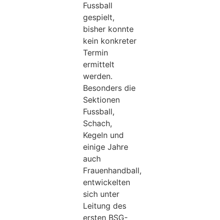
Fussball
gespielt,
bisher konnte
kein konkreter
Termin
ermittelt
werden.
Besonders die
Sektionen
Fussball,
Schach,
Kegeln und
einige Jahre
auch
Frauenhandball,
entwickelten
sich unter
Leitung des
ersten BSG-