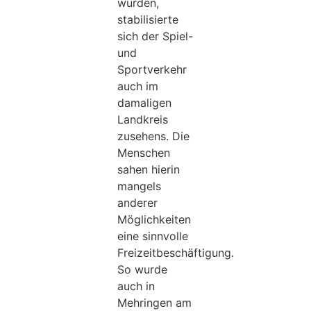
wurden,
stabilisierte
sich der Spiel-
und
Sportverkehr
auch im
damaligen
Landkreis
zusehens. Die
Menschen
sahen hierin
mangels
anderer
Möglichkeiten
eine sinnvolle
Freizeitbeschäftigung.
So wurde
auch in
Mehringen am