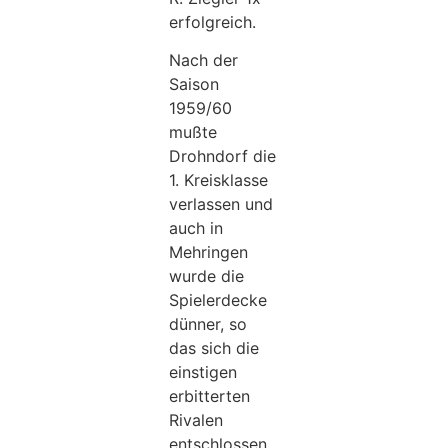
erfolgreich.
Nach der
Saison
1959/60
mußte
Drohndorf die
1. Kreisklasse
verlassen und
auch in
Mehringen
wurde die
Spielerdecke
dünner, so
das sich die
einstigen
erbitterten
Rivalen
entschlossen