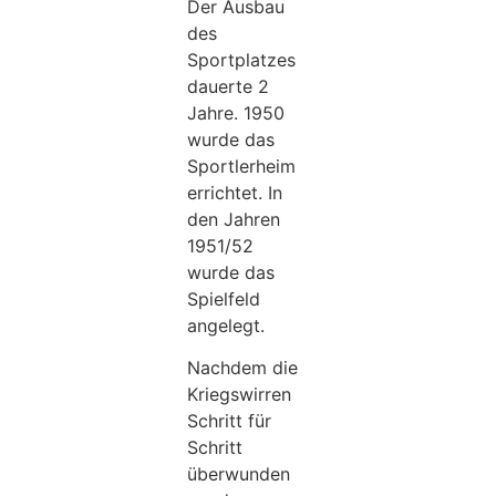
Der Ausbau
des
Sportplatzes
dauerte 2
Jahre. 1950
wurde das
Sportlerheim
errichtet. In
den Jahren
1951/52
wurde das
Spielfeld
angelegt.
Nachdem die
Kriegswirren
Schritt für
Schritt
überwunden