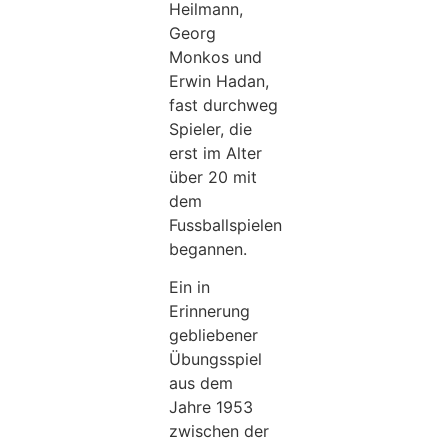
Heilmann,
Georg
Monkos und
Erwin Hadan,
fast durchweg
Spieler, die
erst im Alter
über 20 mit
dem
Fussballspielen
begannen.
Ein in
Erinnerung
gebliebener
Übungsspiel
aus dem
Jahre 1953
zwischen der