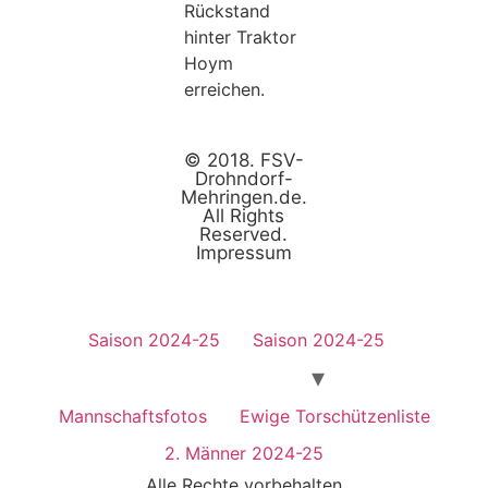
Rückstand
hinter Traktor
Hoym
erreichen.
© 2018. FSV-
Drohndorf-
Mehringen.de.
All Rights
Reserved.
Impressum
Saison 2024-25
Saison 2024-25
Mannschaftsfotos
Ewige Torschützenliste
2. Männer 2024-25
Alle Rechte vorbehalten