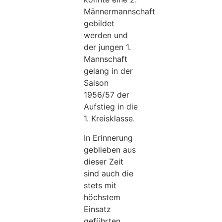
Männermannschaft
gebildet
werden und
der jungen 1.
Mannschaft
gelang in der
Saison
1956/57 der
Aufstieg in die
1. Kreisklasse.
In Erinnerung
geblieben aus
dieser Zeit
sind auch die
stets mit
höchstem
Einsatz
geführten