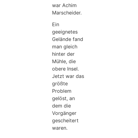
war Achim
Marscheider.
Ein
geeignetes
Gelände fand
man gleich
hinter der
Mühle, die
obere Insel.
Jetzt war das
größte
Problem
gelöst, an
dem die
Vorgänger
gescheitert
waren.