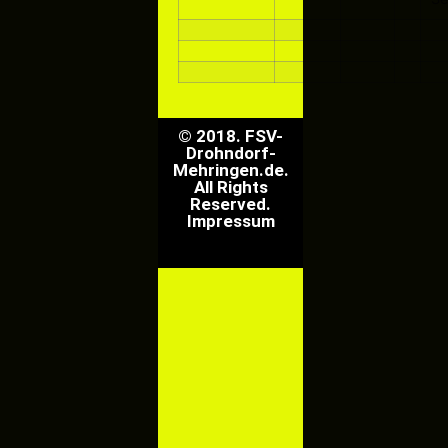
© 2018. FSV-
Drohndorf-
Mehringen.de.
All Rights
Reserved.
Impressum