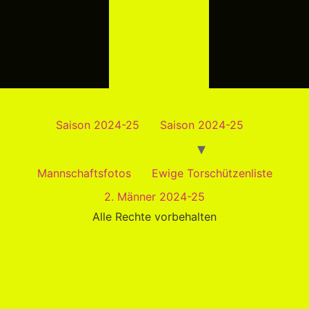
Saison 2024-25
Saison 2024-25
Mannschaftsfotos
Ewige Torschützenliste
2. Männer 2024-25
Alle Rechte vorbehalten