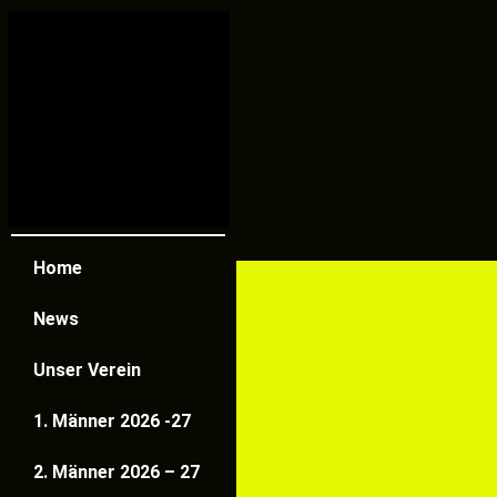
Home
News
Unser Verein
1. Männer 2026 -27
2. Männer 2026 – 27