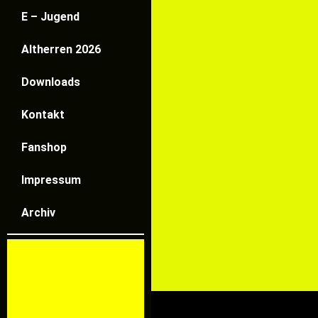
E – Jugend
Altherren 2026
Downloads
Kontakt
Fanshop
Impressum
Archiv