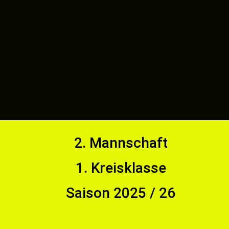
2. Mannschaft
1. Kreisklasse
Saison 2025 / 26