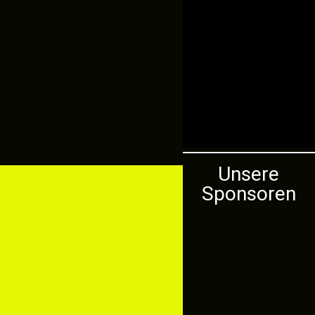
Unsere
Sponsoren